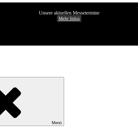
Unsere aktuellen Messetermine
Mehr Infos
Menü