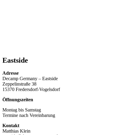
Eastside
Adresse
Decamp Germany – Eastside
Zeppelinstraße 38
15370 Fredersdorf-Vogelsdorf
Öffnungszeiten
Montag bis Samstag
Termine nach Vereinbarung
Kontakt
Matthias Klein