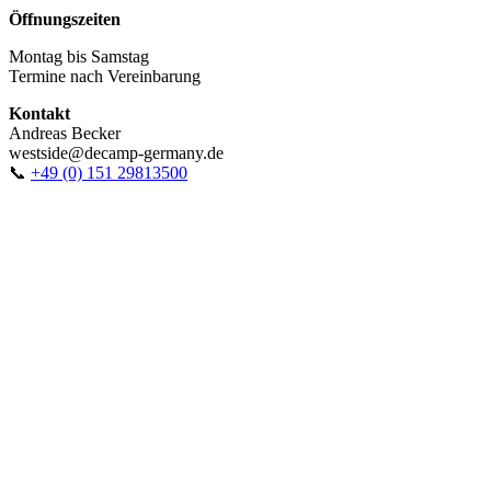
Öffnungszeiten
Montag bis Samstag
Termine nach Vereinbarung
Kontakt
Andreas Becker
westside@decamp-germany.de
📞
+49 (0) 151 29813500