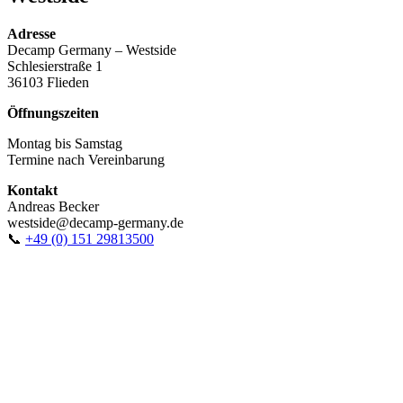
Adresse
Decamp Germany – Westside
Schlesierstraße 1
36103 Flieden
Öffnungszeiten
Montag bis Samstag
Termine nach Vereinbarung
Kontakt
Andreas Becker
westside@decamp-germany.de
📞
+49 (0) 151 29813500