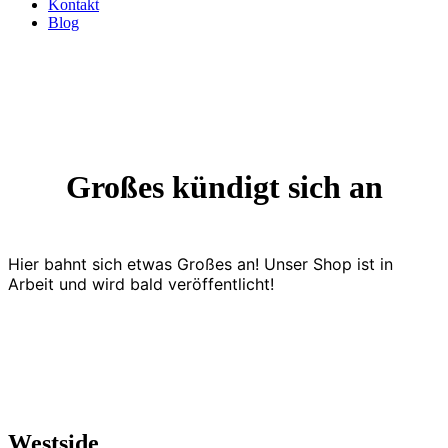
Kontakt
Blog
Großes kündigt sich an
Hier bahnt sich etwas Großes an! Unser Shop ist in
Arbeit und wird bald veröffentlicht!
Westside