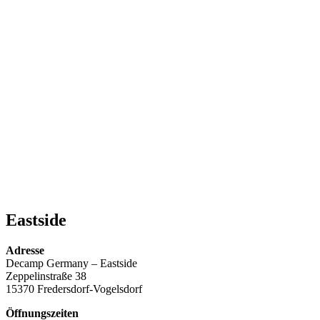
Eastside
Adresse
Decamp Germany – Eastside
Zeppelinstraße 38
15370 Fredersdorf-Vogelsdorf
Öffnungszeiten