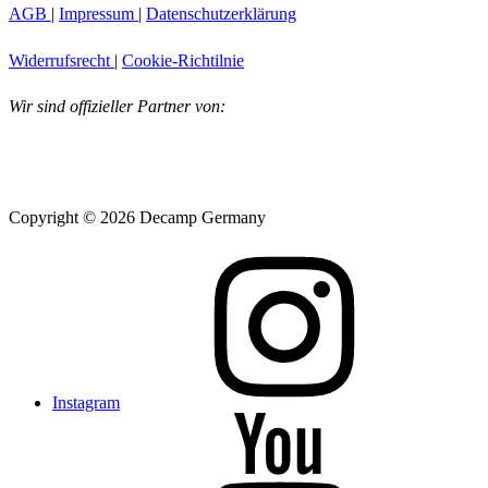
AGB
|
Impressum
|
Datenschutzerklärung
Widerrufsrecht
|
Cookie-Richtilnie
Wir sind offizieller Partner von:
Copyright © 2026 Decamp Germany
Instagram