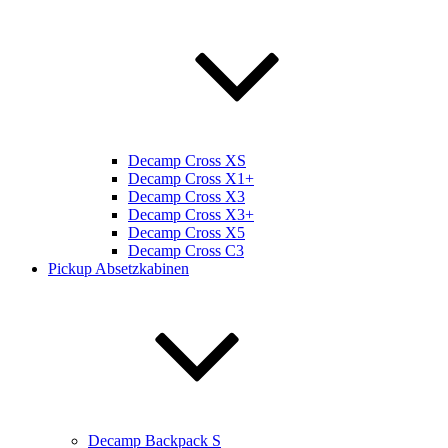
Decamp Cross XS
Decamp Cross X1+
Decamp Cross X3
Decamp Cross X3+
Decamp Cross X5
Decamp Cross C3
Pickup Absetzkabinen
Decamp Backpack S