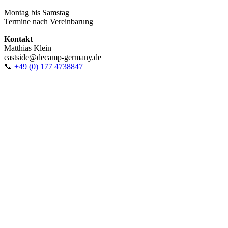
Montag bis Samstag
Termine nach Vereinbarung
Kontakt
Matthias Klein
eastside@decamp-germany.de
📞
+49 (0) 177 4738847