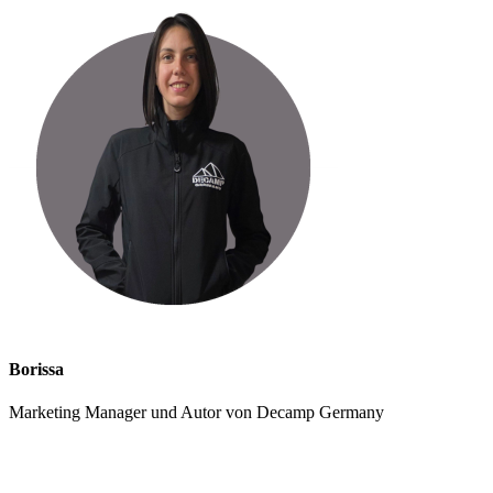
Borissa
Marketing Manager und Autor von Decamp Germany