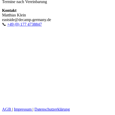
Termine nach Vereinbarung
Kontakt
Matthias Klein
eastside@decamp-germany.de
📞
+49 (0) 177 4738847
AGB
|
Impressum
|
Datenschutzerklärung