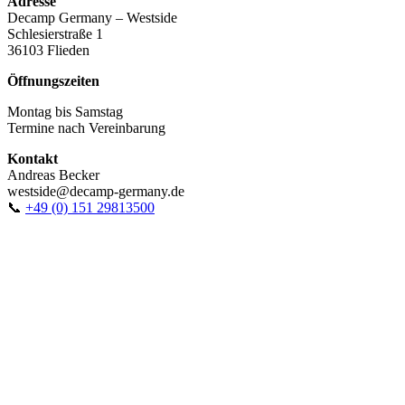
Adresse
Decamp Germany – Westside
Schlesierstraße 1
36103 Flieden
Öffnungszeiten
Montag bis Samstag
Termine nach Vereinbarung
Kontakt
Andreas Becker
westside@decamp-germany.de
📞
+49 (0) 151 29813500