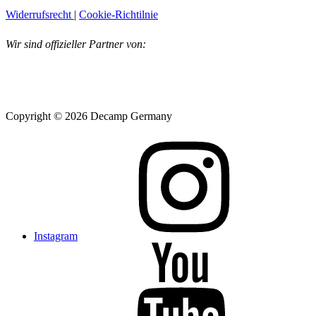
Widerrufsrecht
|
Cookie-Richtilnie
Wir sind offizieller Partner von:
Copyright © 2026 Decamp Germany
Instagram