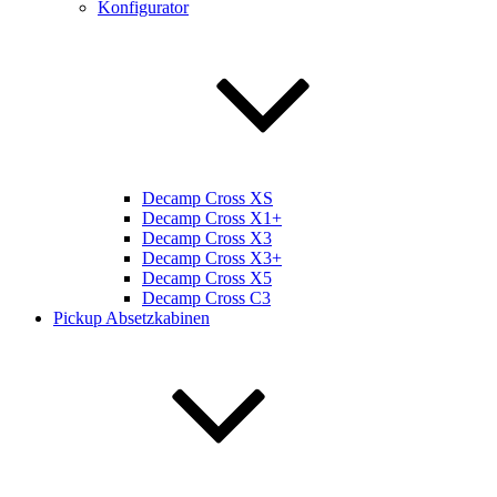
Konfigurator
Decamp Cross XS
Decamp Cross X1+
Decamp Cross X3
Decamp Cross X3+
Decamp Cross X5
Decamp Cross C3
Pickup Absetzkabinen