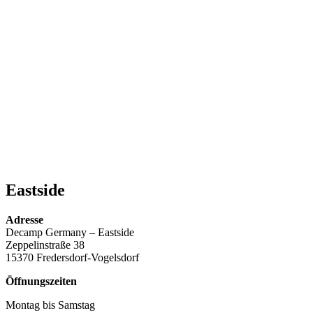
Eastside
Adresse
Decamp Germany – Eastside
Zeppelinstraße 38
15370 Fredersdorf-Vogelsdorf
Öffnungszeiten
Montag bis Samstag