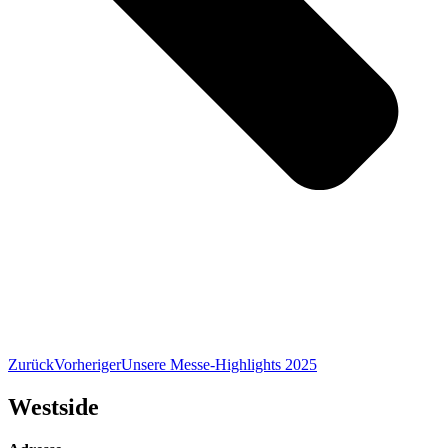
Zurück
Vorheriger
Unsere Messe-Highlights 2025
Westside