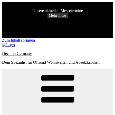
Unsere aktuellen Messetermine
Mehr Infos
Zum Inhalt springen
Decamp Germany
Dein Spezialist für Offroad Wohnwagen und Absetzkabinen