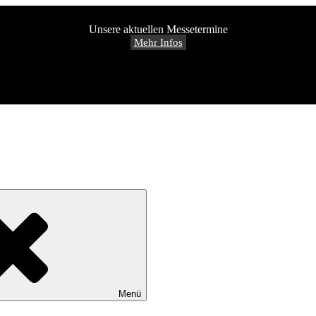
Unsere aktuellen Messetermine
Mehr Infos
Menü