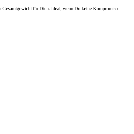
gem Gesamtgewicht für Dich. Ideal, wenn Du keine Kompromisse