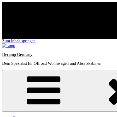
Zum Inhalt springen
Decamp Germany
Dein Spezialist für Offroad Wohnwagen und Absetzkabinen