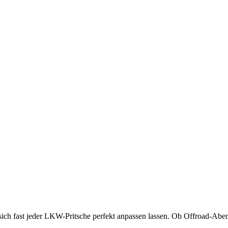
 sich fast jeder LKW-Pritsche perfekt anpassen lassen. Ob Offroad-Aben