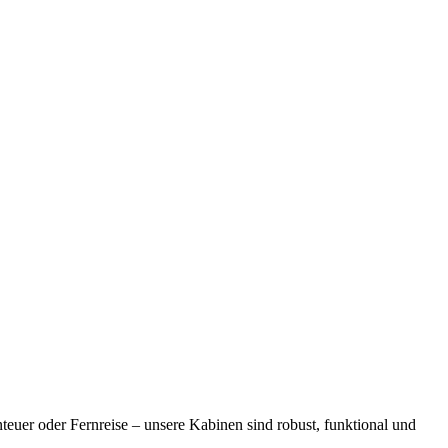
teuer oder Fernreise – unsere Kabinen sind robust, funktional und